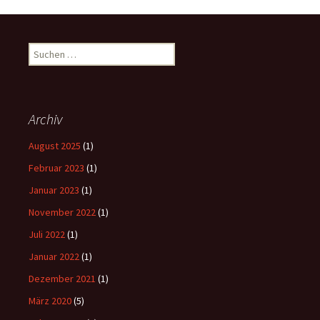
Suchen
nach:
Archiv
August 2025
(1)
Februar 2023
(1)
Januar 2023
(1)
November 2022
(1)
Juli 2022
(1)
Januar 2022
(1)
Dezember 2021
(1)
März 2020
(5)