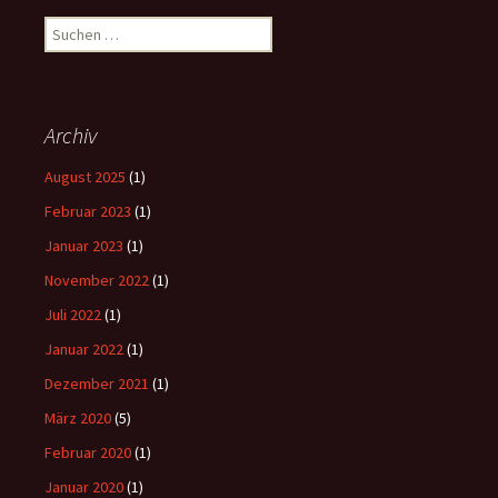
Suchen
nach:
Archiv
August 2025
(1)
Februar 2023
(1)
Januar 2023
(1)
November 2022
(1)
Juli 2022
(1)
Januar 2022
(1)
Dezember 2021
(1)
März 2020
(5)
Februar 2020
(1)
Januar 2020
(1)