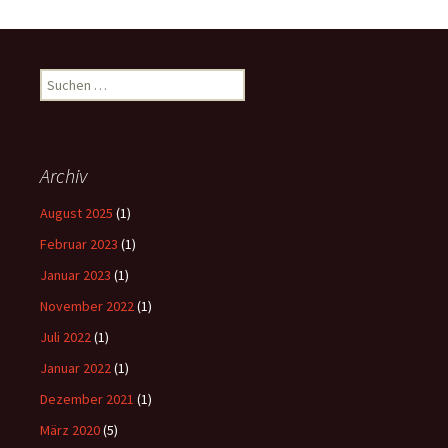
Suchen
nach:
Archiv
August 2025
(1)
Februar 2023
(1)
Januar 2023
(1)
November 2022
(1)
Juli 2022
(1)
Januar 2022
(1)
Dezember 2021
(1)
März 2020
(5)