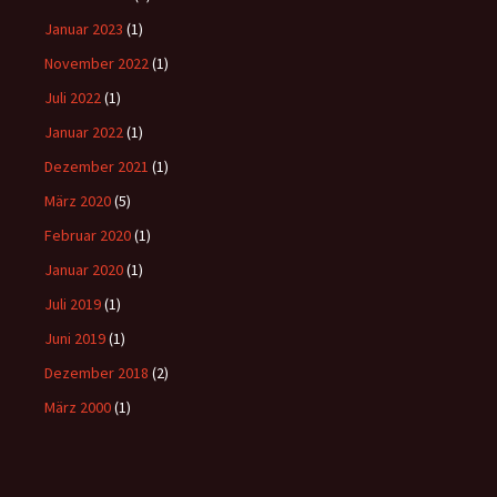
Januar 2023
(1)
November 2022
(1)
Juli 2022
(1)
Januar 2022
(1)
Dezember 2021
(1)
März 2020
(5)
Februar 2020
(1)
Januar 2020
(1)
Juli 2019
(1)
Juni 2019
(1)
Dezember 2018
(2)
März 2000
(1)